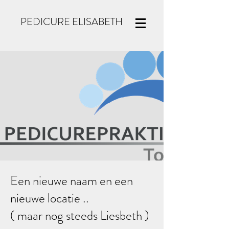
PEDICURE ELISABETH
Een nieuwe naam en een
nieuwe locatie ..
( maar nog steeds Liesbeth )